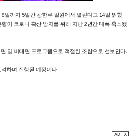
 8일까지 5일간 광한루 일원에서 열린다고 14일 밝혔
춘향이 코로나 확산 방지를 위해 지난 2년간 대폭 축소됐
 대면 및 비대면 프로그램으로 적절한 조합으로 선보인다.
고려하며 진행될 예정이다.