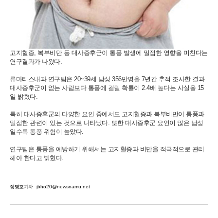
고지혈증, 복부비만 등 대사증후군이 통풍 발생에 밀접한 영향을 미친다는
연구결과가 나왔다.
류마티스내과 연구팀은 20~39세 남성 356만명을 7년간 추적 조사한 결과
대사증후군이 없는 사람보다 통풍에 걸릴 확률이 2.4배 높다는 사실을 15
일 밝혔다.
특히 대사증후군의 다양한 요인 중에서도 고지혈증과 복부비만이 통풍과
밀접한 관련이 있는 것으로 나타났다. 또한 대사증후군 요인이 많은 남성
일수록 통풍 위험이 높았다.
연구팀은 통풍을 예방하기 위해서는 고지혈증과 비만을 적극적으로 관리
해야 한다고 밝혔다.
장병호기자
jbho20@newsnamu.net