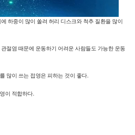
에 하중이 많이 쏠려 허리 디스크와 척추 질환을 많이
 관절염 때문에 운동하기 어려운 사람들도 가능한 운동
 많이 쓰는 접영은 피하는 것이 좋다.
영이 적합하다.