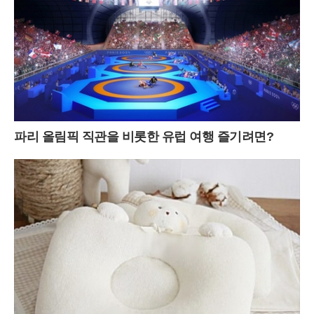
파리 올림픽 직관을 비롯한 유럽 여행 즐기려면?