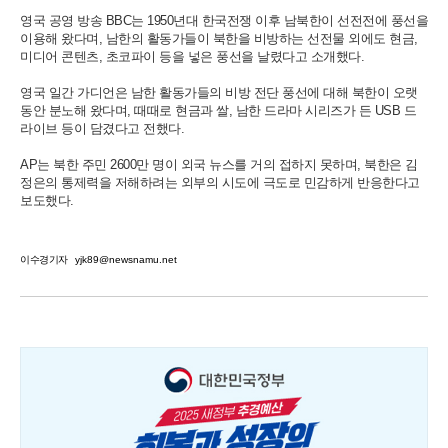
영국 공영 방송 BBC는 1950년대 한국전쟁 이후 남북한이 선전전에 풍선을
이용해 왔다며, 남한의 활동가들이 북한을 비방하는 선전물 외에도 현금,
미디어 콘텐츠, 초코파이 등을 넣은 풍선을 날렸다고 소개했다.
영국 일간 가디언은 남한 활동가들의 비방 전단 풍선에 대해 북한이 오랫
동안 분노해 왔다며, 때때로 현금과 쌀, 남한 드라마 시리즈가 든 USB 드
라이브 등이 담겼다고 전했다.
AP는 북한 주민 2600만 명이 외국 뉴스를 거의 접하지 못하며, 북한은 김
정은의 통제력을 저해하려는 외부의 시도에 극도로 민감하게 반응한다고
보도했다.
이수경기자
yjk89@newsnamu.net