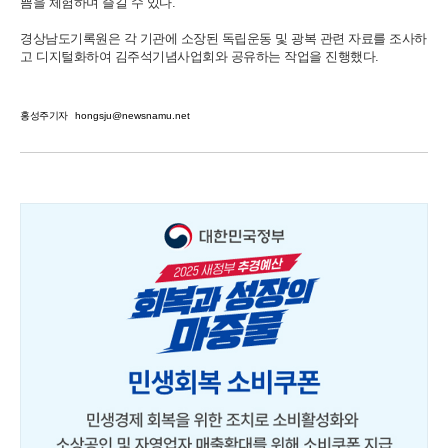
쁨을 체험하며 즐길 수 있다.
경상남도기록원은 각 기관에 소장된 독립운동 및 광복 관련 자료를 조사하
고 디지털화하여 김주석기념사업회와 공유하는 작업을 진행했다.
홍성주기자
hongsju@newsnamu.net