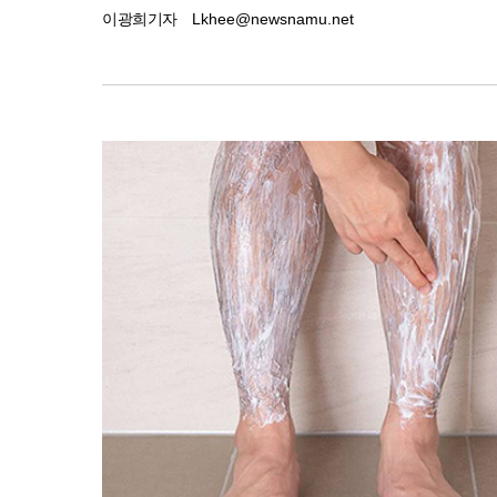
이광희기자
Lkhee@newsnamu.net